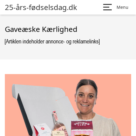
25-års-fødselsdag.dk
Menu
Gaveæske Kærlighed