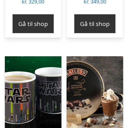
kr.
329,00
kr.
349,00
Gå til shop
Gå til shop