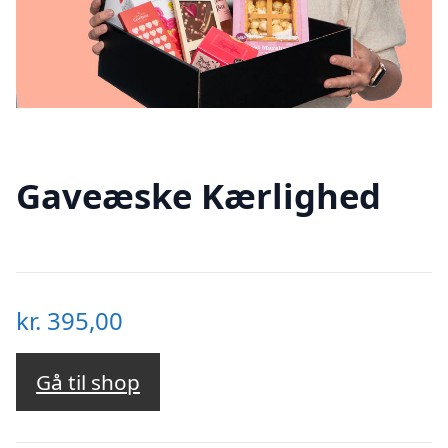
Gaveæske Kærlighed
kr.
395,00
Gå til shop