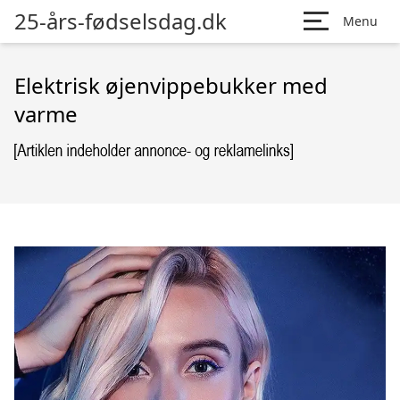
25-års-fødselsdag.dk
Menu
Elektrisk øjenvippebukker med
varme