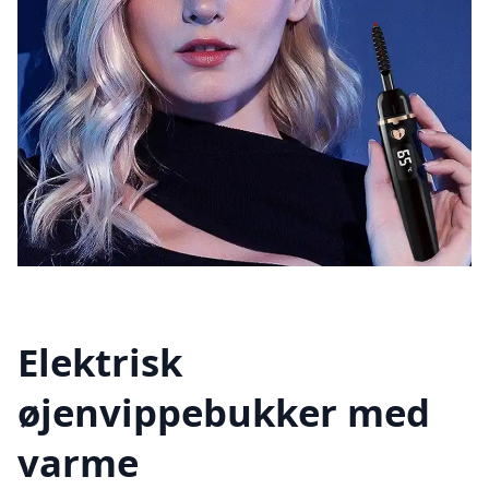
Elektrisk
øjenvippebukker med
varme