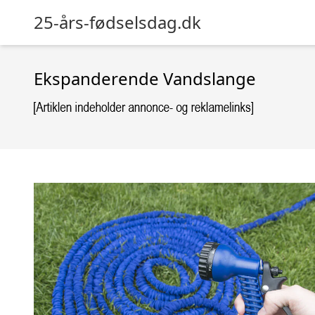
25-års-fødselsdag.dk
Ekspanderende Vandslange