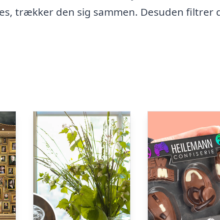
es, trækker den sig sammen. Desuden filtrer 