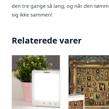
den tre gange så lang, og når den tømm
sig ikke sammen!
Relaterede varer