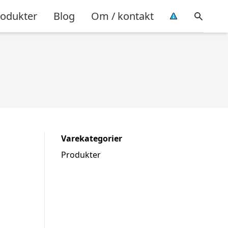
rodukter
Blog
Om / kontakt
Varekategorier
Produkter