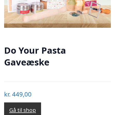
Do Your Pasta
Gaveæske
kr.
449,00
Gå til shop