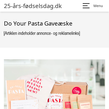
25-års-fødselsdag.dk
Menu
Do Your Pasta Gaveæske