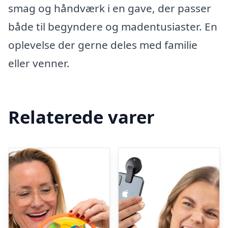
smag og håndværk i en gave, der passer
både til begyndere og madentusiaster. En
oplevelse der gerne deles med familie
eller venner.
Relaterede varer