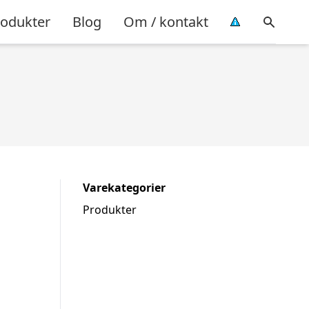
rodukter
Blog
Om / kontakt
Varekategorier
Produkter