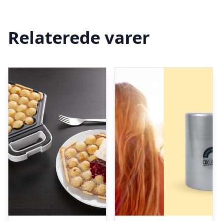
Relaterede varer