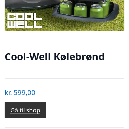
Cool-Well Kølebrønd
kr.
599,00
Gå til shop