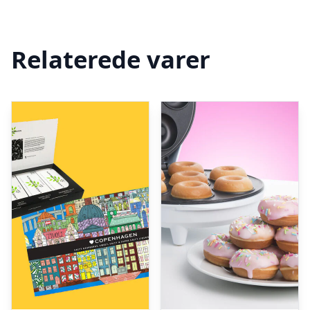
Relaterede varer