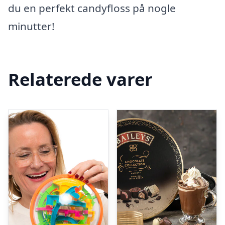
du en perfekt candyfloss på nogle
minutter!
Relaterede varer