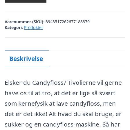
Varenummer (SKU):
8948517262677188870
Kategori:
Produkter
Beskrivelse
Elsker du Candyfloss? Tivolierne vil gerne
have os til at tro, at det er lige så svært
som kernefysik at lave candyfloss, men
det er det ikke! Alt hvad du skal bruge, er
sukker og en candyfloss-maskine. Så har