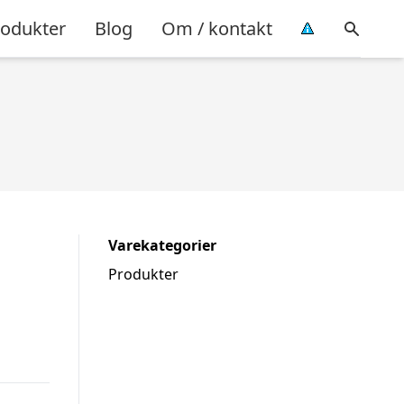
rodukter
Blog
Om / kontakt
Varekategorier
Produkter