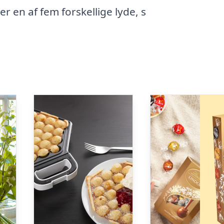
r en af fem forskellige lyde, s