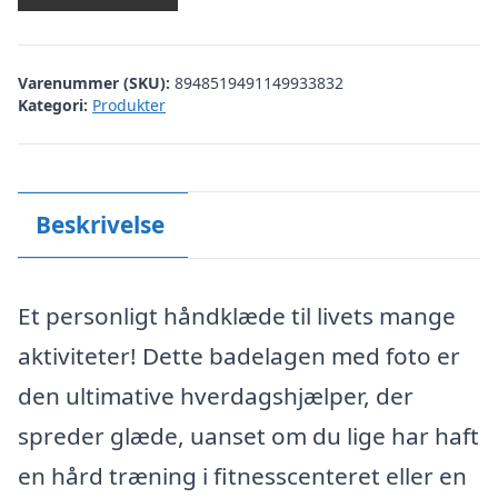
Varenummer (SKU):
8948519491149933832
Kategori:
Produkter
Beskrivelse
Et personligt håndklæde til livets mange
aktiviteter! Dette badelagen med foto er
den ultimative hverdagshjælper, der
spreder glæde, uanset om du lige har haft
en hård træning i fitnesscenteret eller en