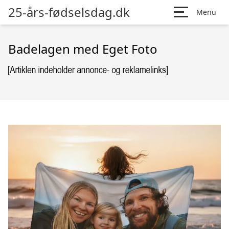
25-års-fødselsdag.dk
Menu
Badelagen med Eget Foto