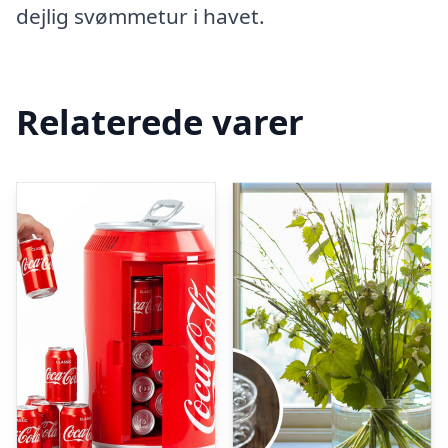
dejlig svømmetur i havet.
Relaterede varer