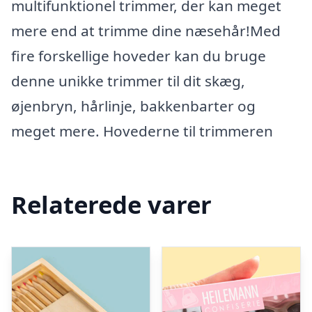
multifunktionel trimmer, der kan meget
mere end at trimme dine næsehår!Med
fire forskellige hoveder kan du bruge
denne unikke trimmer til dit skæg,
øjenbryn, hårlinje, bakkenbarter og
meget mere. Hovederne til trimmeren
Relaterede varer