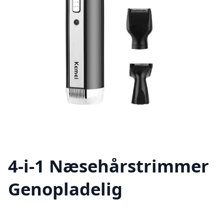
4-i-1 Næsehårstrimmer
Genopladelig