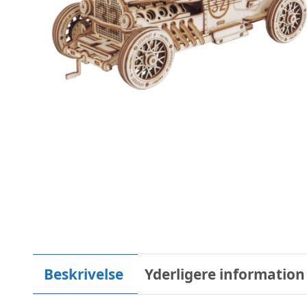
Beskrivelse
Yderligere information