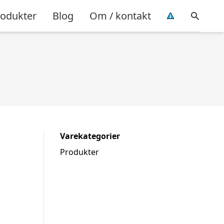
rodukter
Blog
Om / kontakt
Varekategorier
Produkter