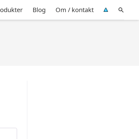
rodukter
Blog
Om / kontakt